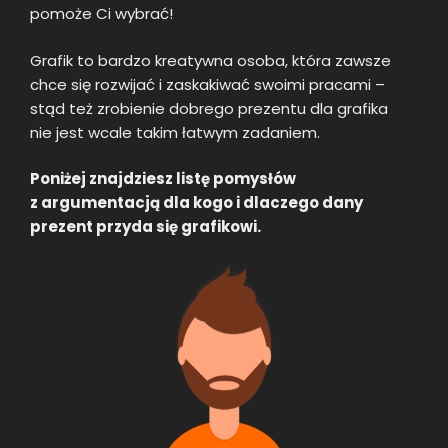
pomoże Ci wybrać!
Grafik to bardzo kreatywna osoba, która zawsze
chce się rozwijać i zaskakiwać swoimi pracami –
stąd też zrobienie dobrego prezentu dla grafika
nie jest wcale takim łatwym zadaniem.
Poniżej znajdziesz listę pomysłów
z argumentacją dla kogo i dlaczego dany
prezent przyda się grafikowi.