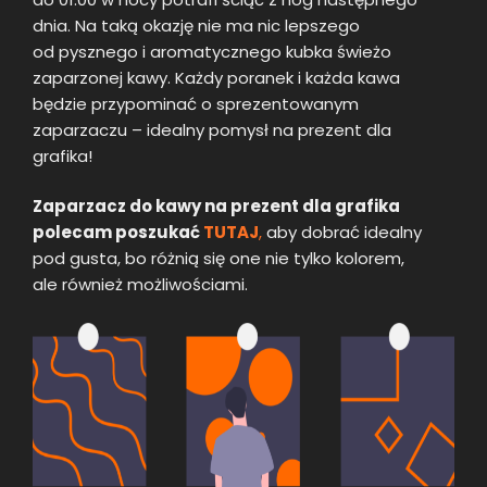
dnia. Na taką okazję nie ma nic lepszego
od pysznego i aromatycznego kubka świeżo
zaparzonej kawy. Każdy poranek i każda kawa
będzie przypominać o sprezentowanym
zaparzaczu – idealny pomysł na prezent dla
grafika!
Zaparzacz do kawy na prezent dla grafika
polecam poszukać
TUTAJ
,
aby dobrać idealny
pod gusta, bo różnią się one nie tylko kolorem,
ale również możliwościami.