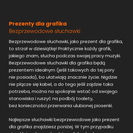
Prezenty dla grafika
Bezprzewodowe słuchawki
Bezprzewodowe słuchawki, jako prezent dla grafika,
to strzał w dziesiątkę! Praktycznie każdy grafik,
jakiego znam, słucha podczas swojej pracy muzyki.
Bezprzewodowe słuchawki dla grafika będą
prezentem idealnym (jeśli takowych do tej pory
nie posiada), bo ułatwiają znacznie życie. Nigdzie
nie plącze się kabel, a do tego jeśli zajdzie taka
potrzeba, można na spokojnie wstać od swojego
stanowiska i ruszyć na podbój toalety,
bez konieczności przerwania ulubionej piosenki.
Najlepsze słuchawki bezprzewodowe jako prezent
dla grafika znajdziesz poniżej. W tym przypadku