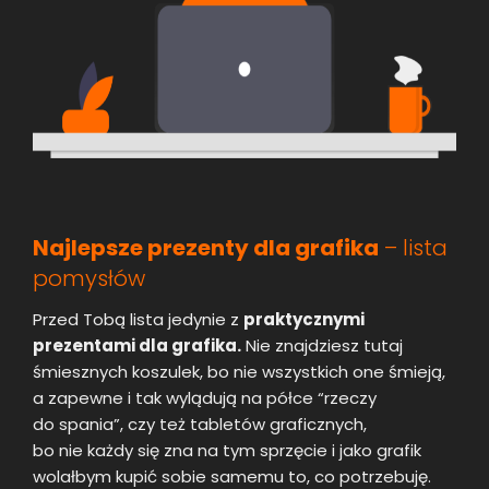
Najlepsze prezenty dla grafika
– lista
pomysłów
Przed Tobą lista jedynie z
praktycznymi
prezentami dla grafika.
Nie znajdziesz tutaj
śmiesznych koszulek, bo nie wszystkich one śmieją,
a zapewne i tak wylądują na półce “rzeczy
do spania”, czy też tabletów graficznych,
bo nie każdy się zna na tym sprzęcie i jako grafik
wolałbym kupić sobie samemu to, co potrzebuję.