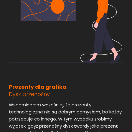
Prezenty dla grafika
Dysk przenośny
Wspominałem wcześniej, że prezenty
technologiczne nie są dobrym pomysłem, bo każdy
potrzebuje co innego. W tym wypadku zrobimy
wyjątek, gdyż przenośny dysk twardy jako prezent