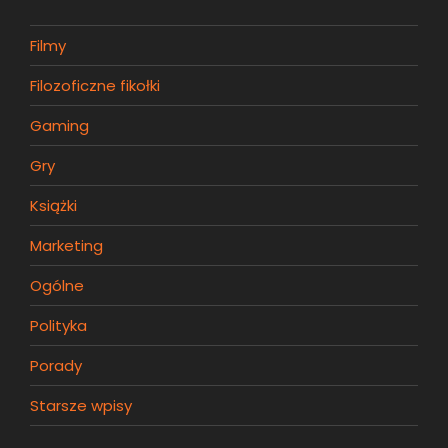
Filmy
Filozoficzne fikołki
Gaming
Gry
Książki
Marketing
Ogólne
Polityka
Porady
Starsze wpisy