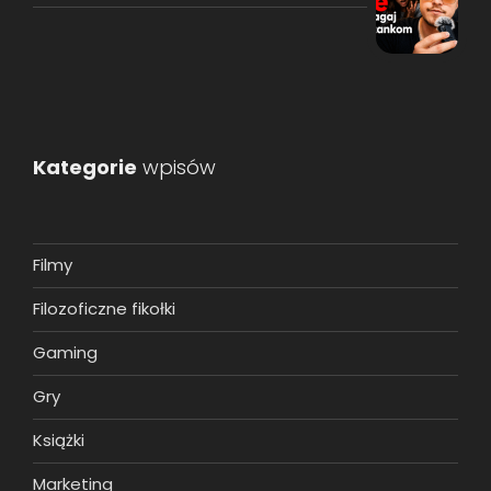
Kategorie
wpisów
Filmy
Filozoficzne fikołki
Gaming
Gry
Książki
Marketing