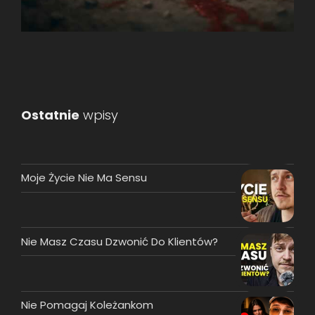
Ostatnie
wpisy
Moje Życie Nie Ma Sensu
Nie Masz Czasu Dzwonić Do Klientów?
Nie Pomagaj Koleżankom