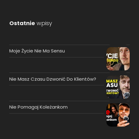
Ostatnie
wpisy
Moje Życie Nie Ma Sensu
Nie Masz Czasu Dzwonić Do Klientów?
Nie Pomagaj Koleżankom