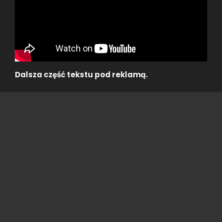
Dalsza część tekstu pod reklamą.