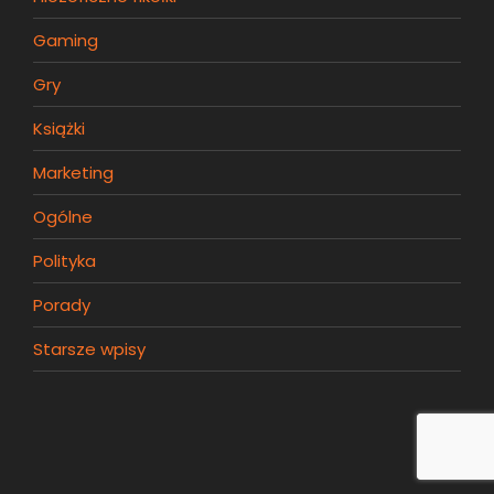
Gaming
Gry
Książki
Marketing
Ogólne
Polityka
Porady
Starsze wpisy