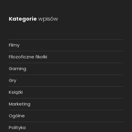
Kategorie
wpisów
Filmy
Filozoficzne fikołki
Gaming
Gry
Książki
Marketing
Ogólne
Polityka