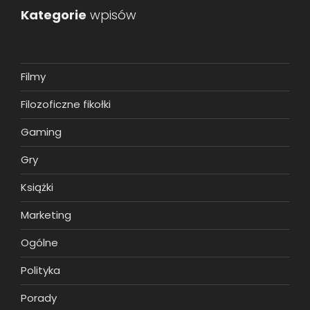
Kategorie
wpisów
Filmy
Filozoficzne fikołki
Gaming
Gry
Książki
Marketing
Ogólne
Polityka
Porady