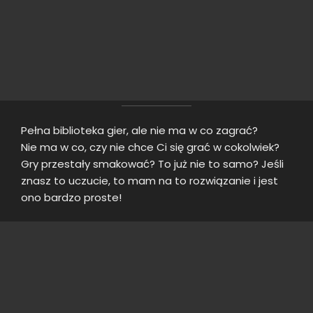
Pełna biblioteka gier, ale nie ma w co zagrać?
Nie ma w co, czy nie chce Ci się grać w cokolwiek?
Gry przestały smakować? To już nie to samo? Jeśli
znasz to uczucie, to mam na to rozwiązanie i jest
ono bardzo proste!