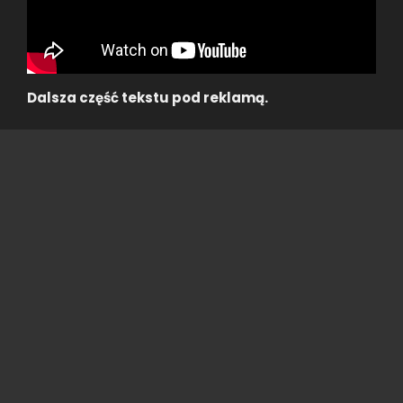
Dalsza część tekstu pod reklamą.