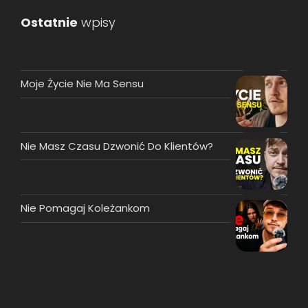
Ostatnie
wpisy
Moje Życie Nie Ma Sensu
Nie Masz Czasu Dzwonić Do Klientów?
Nie Pomagaj Koleżankom