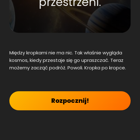
przestrzeni.
Między kropkami nie ma nic. Tak właśnie wygląda
kosmos, kiedy przestaje się go upraszczać. Teraz
możemy zacząć podróż. Powoli. Kropka po kropce.
Rozpocznij!