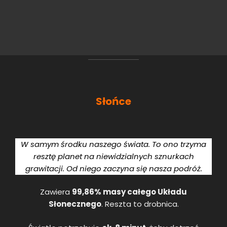
Słońce
W samym środku naszego świata. To ono trzyma
resztę planet na niewidzialnych sznurkach
grawitacji. Od niego zaczyna się nasza podróż.
Zawiera
99,86% masy całego Układu
Słonecznego
. Reszta to drobnica.