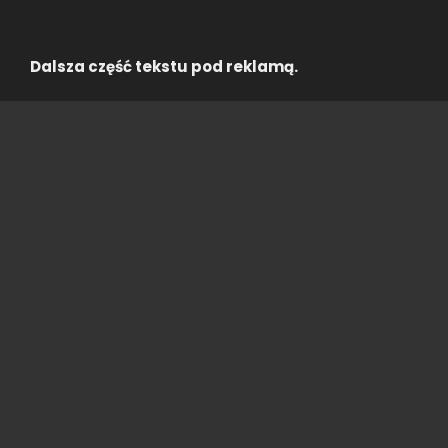
Dalsza część tekstu pod reklamą.