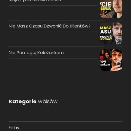
Nie Masz Czasu Dzwonić Do Klientów?
Nie Pomagaj Koleżankom
Kategorie
wpisów
Filmy