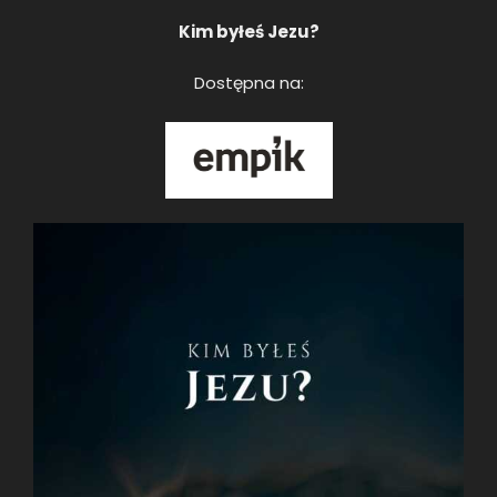
Kim byłeś Jezu?
Dostępna na: