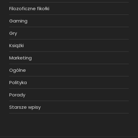
Filozoficzne fikołki
Gaming
Gry
Książki
Marketing
Ogólne
Polityka
Porady
Starsze wpisy