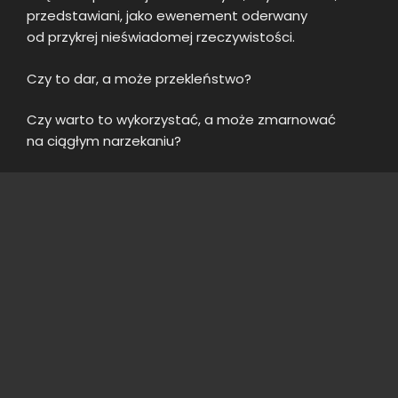
przedstawiani, jako ewenement oderwany
od przykrej nieświadomej rzeczywistości.
Czy to dar, a może przekleństwo?
Czy warto to wykorzystać, a może zmarnować
na ciągłym narzekaniu?