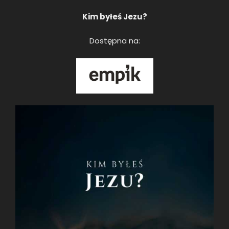
Kim byłeś Jezu?
Dostępna na: