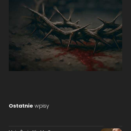
Ostatnie
wpisy