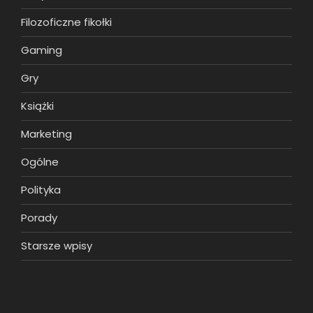
Filozoficzne fikołki
Gaming
Gry
Książki
Marketing
Ogólne
Polityka
Porady
Starsze wpisy