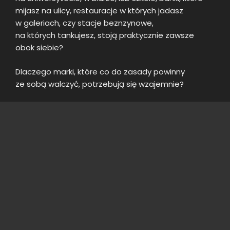
mijasz na ulicy, restauracje w których jadasz
w galeriach, czy stacje beznzynowe,
na których tankujesz, stoją praktycznie zawsze
obok siebie?
Dlaczego marki, które co do zasady powinny
ze sobą walczyć, potrzebują się wzajemnie?